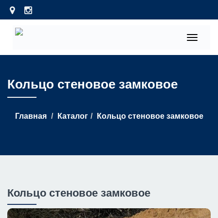
Toggle
navigati
Кольцо стеновое замковое
Главная
Каталог
Кольцо стеновое замковое
Кольцо стеновое замковое