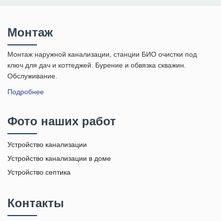
Монтаж
Монтаж наружной канализации, станции БИО очистки под
ключ для дач и коттеджей. Бурение и обвязка скважин.
Обслуживание.
Подробнее
Фото наших работ
Устройство канализации
Устройство канализации в доме
Устройство септика
Контакты