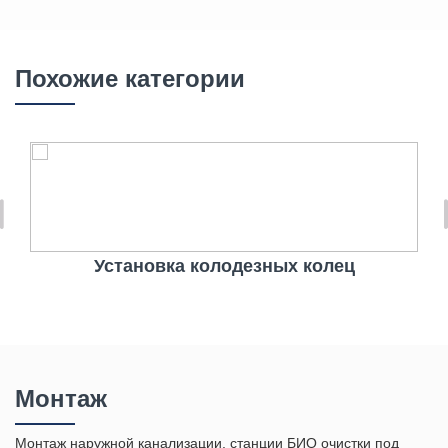
Похожие категории
Установка колодезных колец
Монтаж
Монтаж наружной канализации, станции БИО очистки под