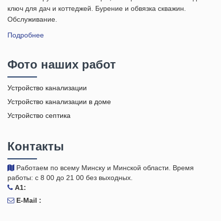
ключ для дач и коттеджей. Бурение и обвязка скважин.
Обслуживание.
Подробнее
Фото наших работ
Устройство канализации
Устройство канализации в доме
Устройство септика
Контакты
Работаем по всему Минску и Минской области. Время
работы: с 8 00 до 21 00 без выходных.
A1:
E-Mail :