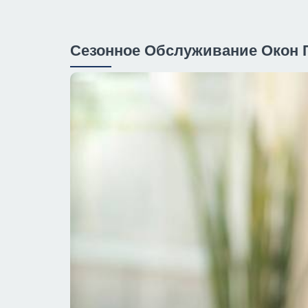
Сезонное Обслуживание Окон П