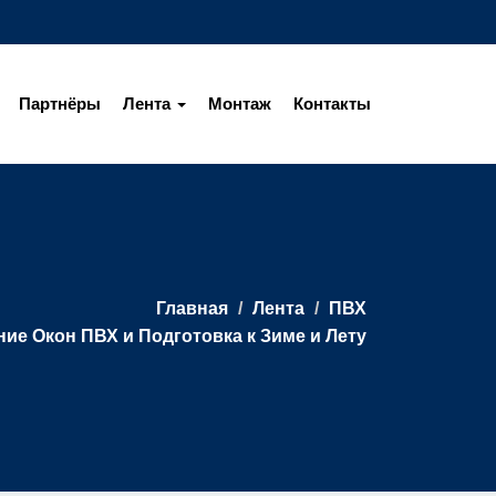
Партнёры
Лента
Монтаж
Контакты
Главная
Лента
ПВХ
ие Окон ПВХ и Подготовка к Зиме и Лету