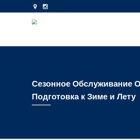
Сезонное Обслуживание О
Подготовка к Зиме и Лету