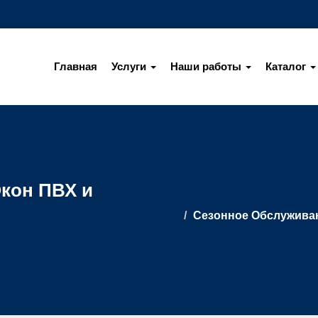
Главная
Услуги
Наши работы
Каталог
кон ПВХ и
Сезонное Обслуживан