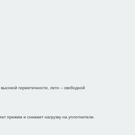
 высокой герметичности, лето – свободной
яет прижим и снижает нагрузку на уплотнители.