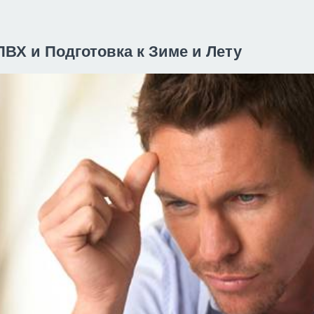
ВХ и Подготовка к Зиме и Лету