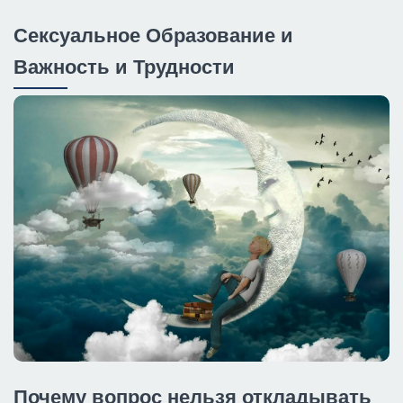
Сексуальное Образование и
Важность и Трудности
Почему вопрос нельзя откладывать