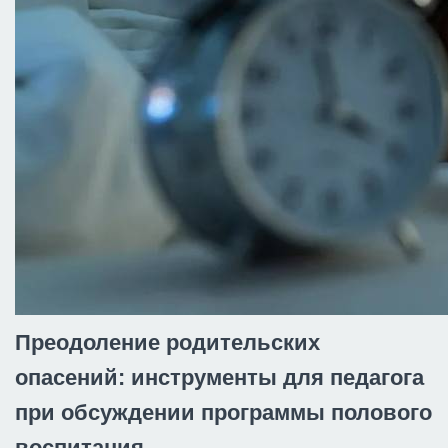
Преодоление родительских
опасений: инструменты для педагога
при обсуждении программы полового
воспитания