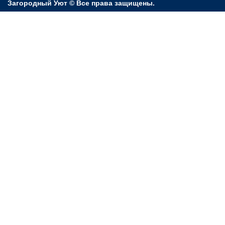
Загородный Уют © Все права защищены.