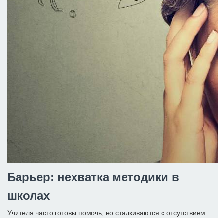
Барьер: нехватка методики в
школах
Учителя часто готовы помочь, но сталкиваются с отсутствием