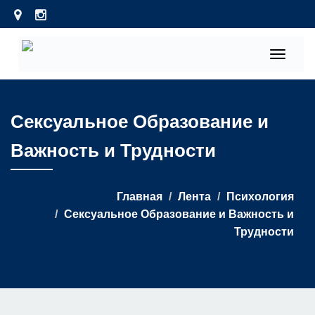
Toggle
navigati
Сексуальное Образование и
Важность и Трудности
Главная
Лента
Психология
Сексуальное Образование и Важность и
Трудности