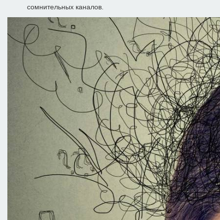
сомнительных каналов.