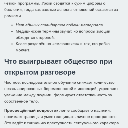
чёткой программы. Уроки сводятся к сухим цифрам о
биологии, тогда как важные аспекты отношений остаются за
рамками.
Нет единых стандартов подачи материала.
Медицинские термины звучат, но вопросы эмоций
обходятся стороной.
Класс разделён на «смеющихся» и тех, кто робко
молчит.
Что выигрывает общество при
открытом разговоре
Честное, последовательное обучение снижает количество
незапланированных беременностей и инфекций, укрепляет
уважение между людьми, формирует ответственность за
собственное тело.
Просвещённый подросток
легче сообщает о насилии,
понимает границы и умеет защищать личное пространство.
Это ведёт к снижению преступности сексуального характера.