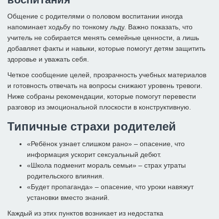
Общение с родителями о половом воспитании иногда
напоминает ходьбу по тонкому льду. Важно показать, что
учитель не собирается менять семейные ценности, а лишь
добавляет факты и навыки, которые помогут детям защитить
здоровье и уважать себя.
Четкое сообщение целей, прозрачность учебных материалов
и готовность отвечать на вопросы снижают уровень тревоги.
Ниже собраны рекомендации, которые помогут перевести
разговор из эмоциональной плоскости в конструктивную.
Типичные страхи родителей
«Ребёнок узнает слишком рано» – опасение, что
информация ускорит сексуальный дебют.
«Школа подменит мораль семьи» – страх утраты
родительского влияния.
«Будет пропаганда» – опасение, что уроки навяжут
установки вместо знаний.
Каждый из этих пунктов возникает из недостатка