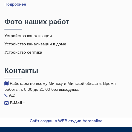
Подробнее
Фото наших работ
Устройство канализации
Устройство канализации в доме
Устройство септика
Контакты
Работаем по всему Минску и Минской области. Время
работы: с 8 00 до 21 00 без выходных.
A1:
E-Mail :
Сайт создан в WEB студии Adrenaline