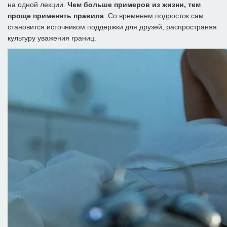
на одной лекции.
Чем больше примеров из жизни, тем
проще применять правила
. Со временем подросток сам
становится источником поддержки для друзей, распространяя
культуру уважения границ.