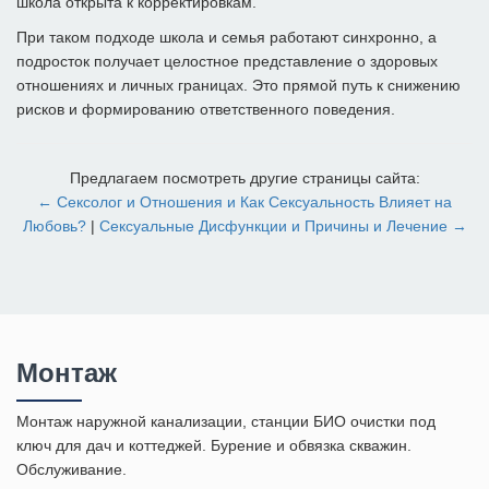
школа открыта к корректировкам.
При таком подходе школа и семья работают синхронно, а
подросток получает целостное представление о здоровых
отношениях и личных границах. Это прямой путь к снижению
рисков и формированию ответственного поведения.
Предлагаем посмотреть другие страницы сайта:
← Сексолог и Отношения и Как Сексуальность Влияет на
Любовь?
|
Сексуальные Дисфункции и Причины и Лечение →
Монтаж
Монтаж наружной канализации, станции БИО очистки под
ключ для дач и коттеджей. Бурение и обвязка скважин.
Обслуживание.