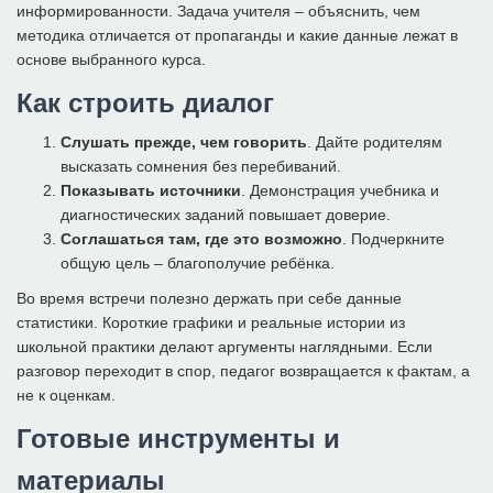
информированности. Задача учителя – объяснить, чем
методика отличается от пропаганды и какие данные лежат в
основе выбранного курса.
Как строить диалог
Слушать прежде, чем говорить
. Дайте родителям
высказать сомнения без перебиваний.
Показывать источники
. Демонстрация учебника и
диагностических заданий повышает доверие.
Соглашаться там, где это возможно
. Подчеркните
общую цель – благополучие ребёнка.
Во время встречи полезно держать при себе данные
статистики. Короткие графики и реальные истории из
школьной практики делают аргументы наглядными. Если
разговор переходит в спор, педагог возвращается к фактам, а
не к оценкам.
Готовые инструменты и
материалы