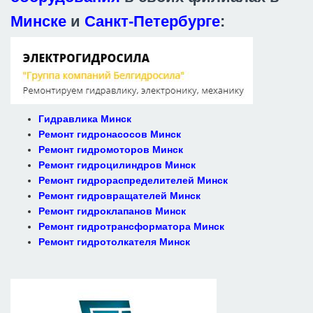
Минске
и
Санкт-Петербурге
:
Гидравлика Минск
Ремонт гидронасосов Минск
Ремонт гидромоторов Минск
Ремонт гидроцилиндров Минск
Ремонт гидрораспределителей Минск
Ремонт гидровращателей Минск
Ремонт гидроклапанов Минск
Ремонт гидротрансформатора Минск
Ремонт гидротолкателя Минск