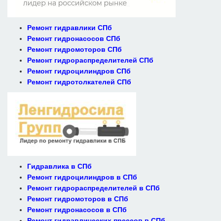
Ремонт гидравлики СПб
Ремонт гидронасосов СПб
Ремонт гидромоторов СПб
Ремонт гидрораспределителей СПб
Ремонт гидроцилиндров СПб
Ремонт гидротолкателей СПб
Гидравлика в СПб
Ремонт гидроцилиндров в СПб
Ремонт гидрораспределителей в СПб
Ремонт гидромоторов в СПб
Ремонт гидронасосов в СПб
Ремонт гидравлических прессов в СПб