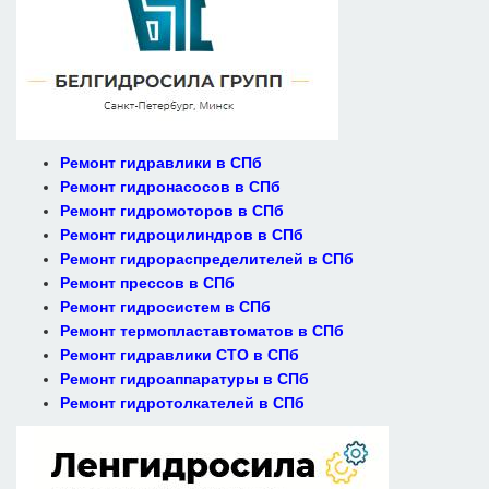
Ремонт гидравлики в СПб
Ремонт гидронасосов в СПб
Ремонт гидромоторов в СПб
Ремонт гидроцилиндров в СПб
Ремонт гидрораспределителей в СПб
Ремонт прессов в СПб
Ремонт гидросистем в СПб
Ремонт термопластавтоматов в СПб
Ремонт гидравлики СТО в СПб
Ремонт гидроаппаратуры в СПб
Ремонт гидротолкателей в СПб