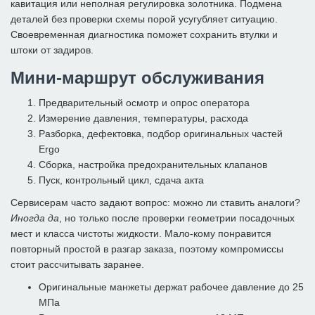
кавитация или неполная регулировка золотника. Подмена
деталей без проверки схемы порой усугубляет ситуацию.
Своевременная диагностика поможет сохранить втулки и
штоки от задиров.
Мини-маршрут обслуживания
Предварительный осмотр и опрос оператора
Измерение давления, температуры, расхода
Разборка, дефектовка, подбор оригинальных частей
Ergo
Сборка, настройка предохранительных клапанов
Пуск, контрольный цикл, сдача акта
Сервисерам часто задают вопрос: можно ли ставить аналоги?
Иногда да
, но только после проверки геометрии посадочных
мест и класса чистоты жидкости. Мало-кому понравится
повторный простой в разгар заказа, поэтому компромиссы
стоит рассчитывать заранее.
Оригинальные манжеты держат рабочее давление до 25
МПа