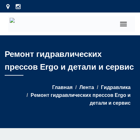
Toggle
navigati
Ремонт гидравлических
прессов Ergo и детали и сервис
Главная
Лента
Гидравлика
Ремонт гидравлических прессов Ergo и
детали и сервис