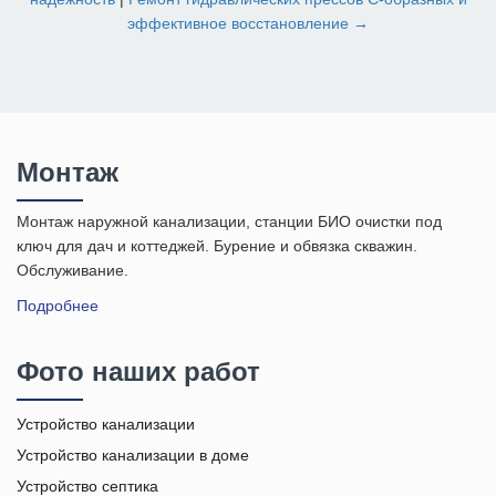
эффективное восстановление →
Монтаж
Монтаж наружной канализации, станции БИО очистки под
ключ для дач и коттеджей. Бурение и обвязка скважин.
Обслуживание.
Подробнее
Фото наших работ
Устройство канализации
Устройство канализации в доме
Устройство септика