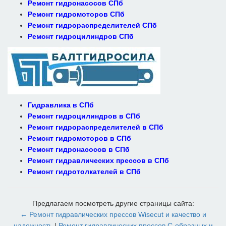
Ремонт гидронасосов СПб
Ремонт гидромоторов СПб
Ремонт гидрораспределителей СПб
Ремонт гидроцилиндров СПб
Гидравлика в СПб
Ремонт гидроцилиндров в СПб
Ремонт гидрораспределителей в СПб
Ремонт гидромоторов в СПб
Ремонт гидронасосов в СПб
Ремонт гидравлических прессов в СПб
Ремонт гидротолкателей в СПб
Предлагаем посмотреть другие страницы сайта:
← Ремонт гидравлических прессов Wisecut и качество и
надежность
|
Ремонт гидравлических прессов C-образных и