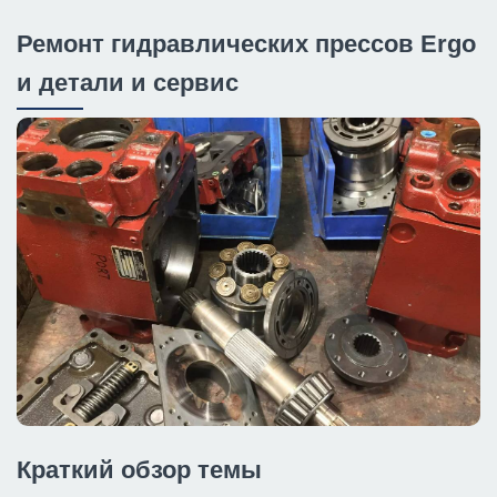
Ремонт гидравлических прессов Ergo
и детали и сервис
Краткий обзор темы