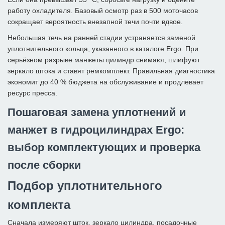
работу охладителя. Базовый осмотр раз в 500 моточасов
сокращает вероятность внезапной течи почти вдвое.
Небольшая течь на ранней стадии устраняется заменой
уплотнительного кольца, указанного в каталоге Ergo. При
серьёзном разрыве манжеты цилиндр снимают, шлифуют
зеркало штока и ставят ремкомплект. Правильная диагностика
экономит до 40 % бюджета на обслуживание и продлевает
ресурс пресса.
Пошаговая замена уплотнений и
манжет в гидроцилиндрах Ergo:
выбор комплектующих и проверка
после сборки
Подбор уплотнительного
комплекта
Сначала измеряют шток, зеркало цилиндра, посадочные