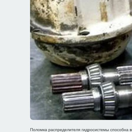
Поломка распределителя гидросистемы способна вст