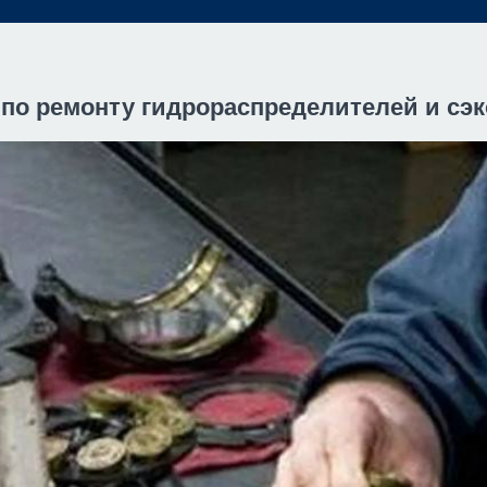
по ремонту гидрораспределителей и сэ