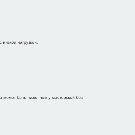
 низкой нагрузкой.
а может быть ниже, чем у мастерской без