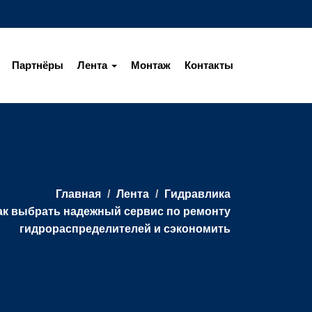
Партнёры
Лента
Монтаж
Контакты
Главная
Лента
Гидравлика
ак выбрать надежный сервис по ремонту
гидрораспределителей и сэкономить