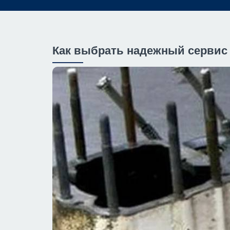
Как выбрать надежный сервис 