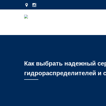
Как выбрать надежный се
гидрораспределителей и 